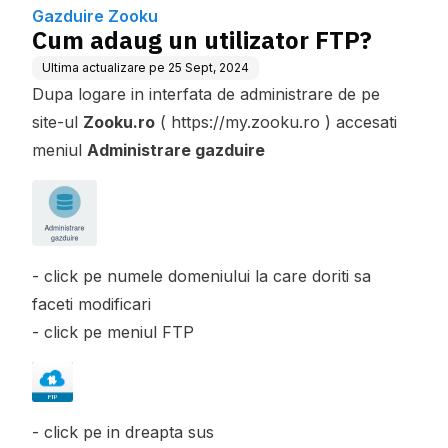
Gazduire Zooku
Cum adaug un utilizator FTP?
Ultima actualizare pe
25 Sept, 2024
Dupa logare in interfata de administrare de pe
site-ul
Zooku.ro
( https://my.zooku.ro ) accesati
meniul
Administrare gazduire
- click pe numele domeniului la care doriti sa
faceti modificari
- click pe meniul FTP
- click pe in dreapta sus