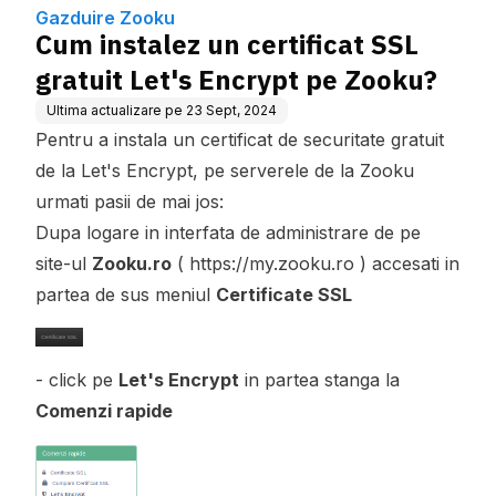
Zooku?
Gazduire Zooku
Cum instalez un certificat SSL
gratuit Let's Encrypt pe Zooku?
Ultima actualizare pe
23 Sept, 2024
Pentru a instala un certificat de securitate gratuit
de la Let's Encrypt, pe serverele de la Zooku
urmati pasii de mai jos:
Dupa logare in interfata de administrare de pe
site-ul
Zooku.ro
( https://my.zooku.ro ) accesati in
partea de sus meniul
Certificate SSL
- click pe
Let's Encrypt
in partea stanga la
Comenzi rapide