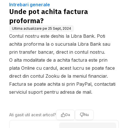
Intrebari generale
Unde pot achita factura
proforma?
Ultima actualizare pe
25 Sept, 2024
Contul nostru este deshis la Libra Bank. Poti
achita proforma la o sucursala Libra Bank sau
prin transfer bancar, direct in contul nostru.
O alta modalitate de a achita factura este prin
plata Online cu cardul, acest lucru se poate face
direct din contul Zooku de la meniul financiar.
Factura se poate achita si prin PayPal, contactati
serviciul suport pentru adresa de mail.
Ati gasit util acest articol?
Da
Nu